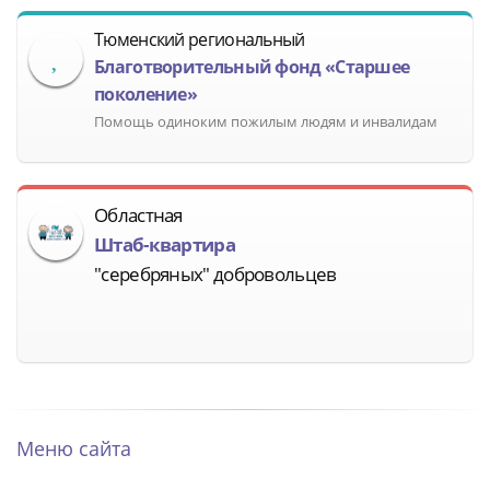
Тюменский региональный
Благотворительный фонд «Старшее
поколение»
Помощь одиноким пожилым людям и инвалидам
Областная
Штаб-квартира
"серебряных" добровольцев
Меню сайта