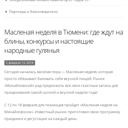
Партнеры и благотворители
Масленая неделя в Тюмени: где ждут на
блины, конкурсы и настоящие
народные гулянья
февраля 12, 2018
Сегодня началась весёлая пора — Масленая неделя, которая
просто обязывает баловать себя вкусной пищей. Рынок
«Михайловский» рад предложить все свои съестные запасы для
празднования самой сытной и вкусной недели года!
С 12 по 18 февраля для тюменцев пройдет «Масленая неделя на
Михайловском». Известный рынок приготовил свою программу
праздника и дегустации на каждый день: