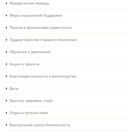
Юридическая помощь
Меры социальной поддержки
Пенсия и финансовая грамотность
Трудоустройство старшего поколения
Обучение и увлечения
Акции и проекты
Благотворительность и волонтерство
Досуг
Красота, здоровье, спорт
Отдых и путешествия
Виртуальная школа безопасности