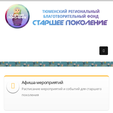
Афиша мероприятий
Расписание мероприятий и событий для старшего
поколения