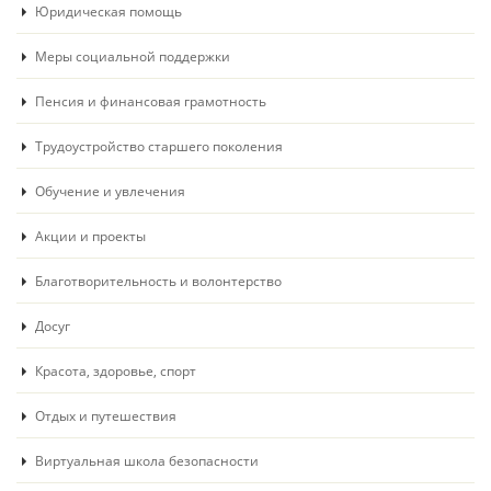
Юридическая помощь
Меры социальной поддержки
Пенсия и финансовая грамотность
Трудоустройство старшего поколения
Обучение и увлечения
Акции и проекты
Благотворительность и волонтерство
Досуг
Красота, здоровье, спорт
Отдых и путешествия
Виртуальная школа безопасности