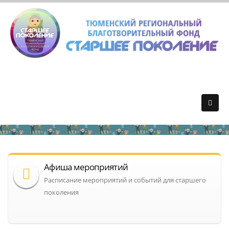
Афиша мероприятий
Расписание мероприятий и событий для старшего
поколения