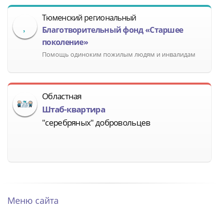
Тюменский региональный
Благотворительный фонд «Старшее
поколение»
Помощь одиноким пожилым людям и инвалидам
Областная
Штаб-квартира
"серебряных" добровольцев
Меню сайта