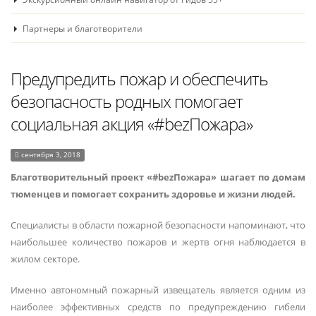
Партнеры и благотворители
Предупредить пожар и обеспечить
безопасность родных помогает
социальная акция «#bezПожара»
сентября 3, 2018
Благотворительный проект «#bezПожара» шагает по домам
тюменцев и помогает сохранить здоровье и жизни людей.
Специалисты в области пожарной безопасности напоминают, что
наибольшее количество пожаров и жертв огня наблюдается в
жилом секторе.
Именно автономный пожарный извещатель является одним из
наиболее эффективных средств по предупреждению гибели