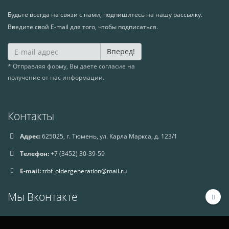
Будьте всегда на связи с нами, подпишитесь на нашу рассылку.
Введите свой E-mail для того, чтобы подписаться.
Вперед!
* Отправляя форму, Вы даете согласие на
получение от нас информации.
Контакты
Адрес:
625025, г. Тюмень, ул. Карла Маркса, д. 123/1
Телефон:
+7 (3452) 30-39-59
E-mail:
trbf_oldergeneration@mail.ru
Мы Вконтакте