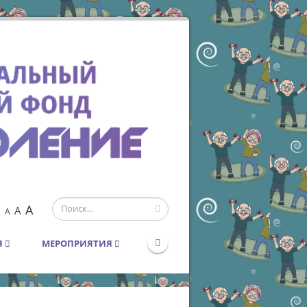
A
A
A
Я
МЕРОПРИЯТИЯ