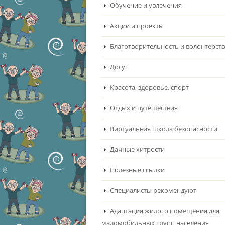
Обучение и увлечения
Акции и проекты
Благотворительность и волонтерст
Досуг
Красота, здоровье, спорт
Отдых и путешествия
Виртуальная школа безопасности
Дачные хитрости
Полезные ссылки
Специалисты рекомендуют
Адаптация жилого помещения для
маломобильных групп населения