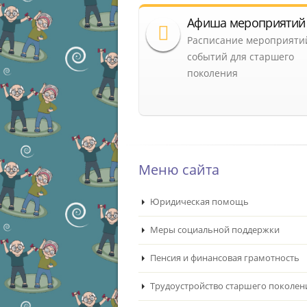
Афиша мероприятий
Расписание мероприяти
событий для старшего
поколения
Меню сайта
Юридическая помощь
Меры социальной поддержки
Пенсия и финансовая грамотность
Трудоустройство старшего поколен