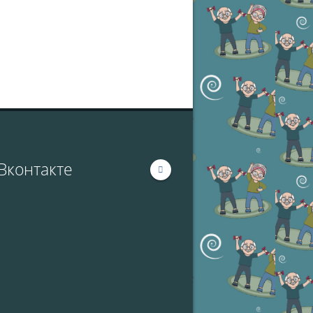
Вконтакте