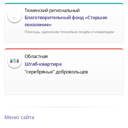
Тюменский региональный
Благотворительный фонд «Старшее
поколение»
Помощь одиноким пожилым людям и инвалидам
Областная
Штаб-квартира
"серебряных" добровольцев
Меню сайта