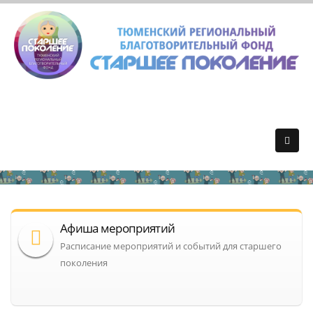
Афиша мероприятий
Расписание мероприятий и событий для старшего
поколения