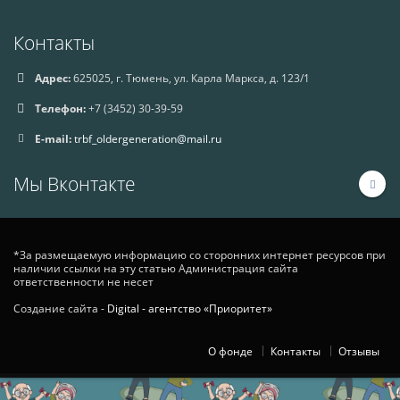
Контакты
Адрес:
625025, г. Тюмень, ул. Карла Маркса, д. 123/1
Телефон:
+7 (3452) 30-39-59
E-mail:
trbf_oldergeneration@mail.ru
Мы Вконтакте
*За размещаемую информацию со сторонних интернет ресурсов при
наличии ссылки на эту статью Администрация сайта
ответственности не несет
Создание сайта -
Digital - агентство «Приоритет»
О фонде
Контакты
Отзывы