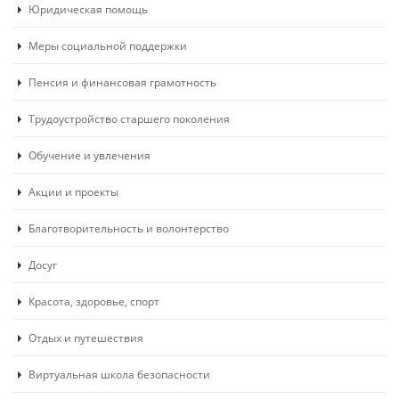
Юридическая помощь
Меры социальной поддержки
Пенсия и финансовая грамотность
Трудоустройство старшего поколения
Обучение и увлечения
Акции и проекты
Благотворительность и волонтерство
Досуг
Красота, здоровье, спорт
Отдых и путешествия
Виртуальная школа безопасности