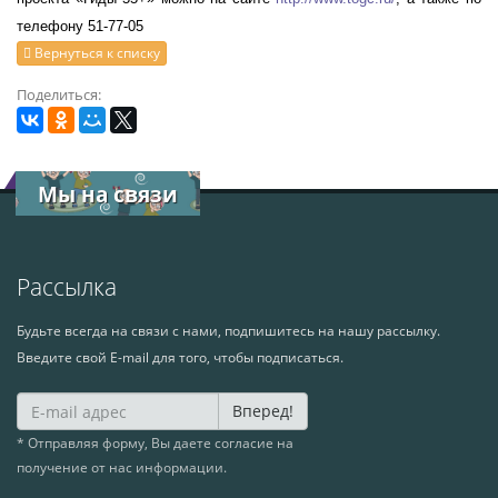
телефону 51-77-05
Вернуться к списку
Поделиться:
Мы на связи
Рассылка
Будьте всегда на связи с нами, подпишитесь на нашу рассылку.
Введите свой E-mail для того, чтобы подписаться.
Вперед!
* Отправляя форму, Вы даете согласие на
получение от нас информации.