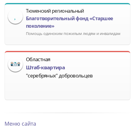
Тюменский региональный
Благотворительный фонд «Старшее
поколение»
Помощь одиноким пожилым людям и инвалидам
Областная
Штаб-квартира
"серебряных" добровольцев
Меню сайта