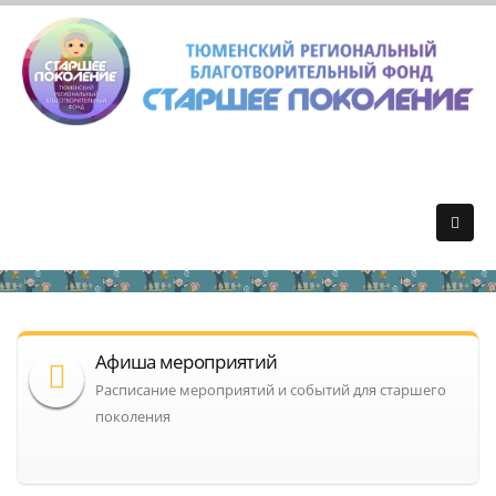
Афиша мероприятий
Расписание мероприятий и событий для старшего
поколения