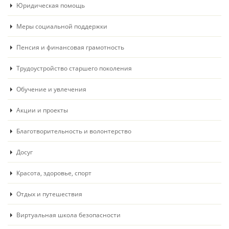
Юридическая помощь
Меры социальной поддержки
Пенсия и финансовая грамотность
Трудоустройство старшего поколения
Обучение и увлечения
Акции и проекты
Благотворительность и волонтерство
Досуг
Красота, здоровье, спорт
Отдых и путешествия
Виртуальная школа безопасности