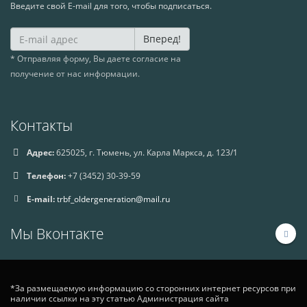
Введите свой E-mail для того, чтобы подписаться.
Вперед!
* Отправляя форму, Вы даете согласие на
получение от нас информации.
Контакты
Адрес:
625025, г. Тюмень, ул. Карла Маркса, д. 123/1
Телефон:
+7 (3452) 30-39-59
E-mail:
trbf_oldergeneration@mail.ru
Мы Вконтакте
*За размещаемую информацию со сторонних интернет ресурсов при
наличии ссылки на эту статью Администрация сайта