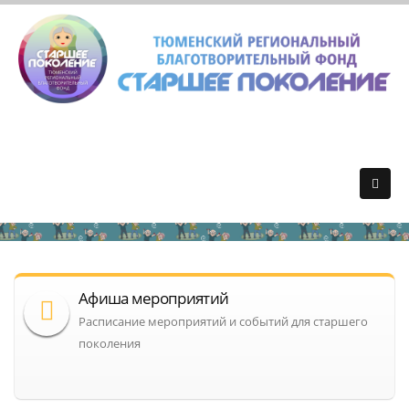
Афиша мероприятий
Расписание мероприятий и событий для старшего
поколения