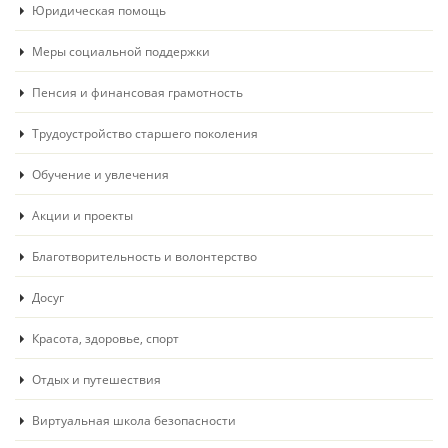
Юридическая помощь
Меры социальной поддержки
Пенсия и финансовая грамотность
Трудоустройство старшего поколения
Обучение и увлечения
Акции и проекты
Благотворительность и волонтерство
Досуг
Красота, здоровье, спорт
Отдых и путешествия
Виртуальная школа безопасности