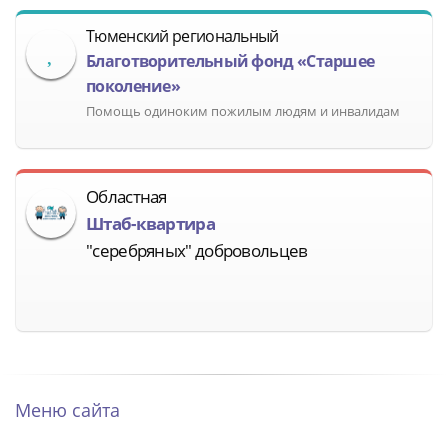
Тюменский региональный
Благотворительный фонд «Старшее
поколение»
Помощь одиноким пожилым людям и инвалидам
Областная
Штаб-квартира
"серебряных" добровольцев
Меню сайта