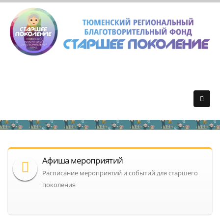
Афиша мероприятий
Расписание мероприятий и событий для старшего
поколения