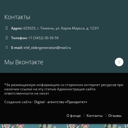
Контакты
Адрес:
625025, г. Тюмень, ул. Карла Маркса, д. 123/1
Телефон:
+7 (3452) 30-39-59
E-mail:
trbf_oldergeneration@mail.ru
Мы Вконтакте
*За размещаемую информацию со сторонних интернет ресурсов при
наличии ссылки на эту статью Администрация сайта
ответственности не несет
Создание сайта -
Digital - агентство «Приоритет»
О фонде
Контакты
Отзывы