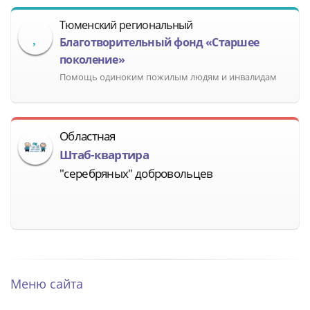
Тюменский региональный
Благотворительный фонд «Старшее
поколение»
Помощь одиноким пожилым людям и инвалидам
Областная
Штаб-квартира
"серебряных" добровольцев
Меню сайта