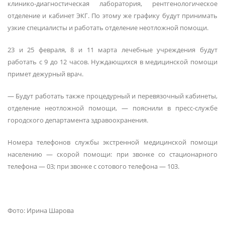
клинико-диагностическая лаборатория, рентгенологическое
отделение и кабинет ЭКГ. По этому же графику будут принимать
узкие специалисты и работать отделение неотложной помощи.
23 и 25 февраля, 8 и 11 марта лечебные учреждения будут
работать с 9 до 12 часов. Нуждающихся в медицинской помощи
примет дежурный врач.
— Будут работать также процедурный и перевязочный кабинеты,
отделение неотложной помощи, — пояснили в пресс-службе
городского департамента здравоохранения.
Номера телефонов службы экстренной медицинской помощи
населению — скорой помощи: при звонке со стационарного
телефона — 03; при звонке с сотового телефона — 103.
Фото: Ирина Шарова