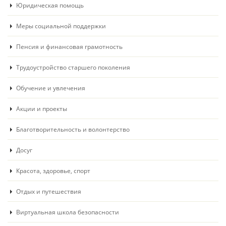
Юридическая помощь
Меры социальной поддержки
Пенсия и финансовая грамотность
Трудоустройство старшего поколения
Обучение и увлечения
Акции и проекты
Благотворительность и волонтерство
Досуг
Красота, здоровье, спорт
Отдых и путешествия
Виртуальная школа безопасности