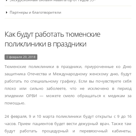
Партнеры и благотворители
Как будут работать тюменские
поликлиники в праздники
февраля 20, 2018
Тюменские поликлиники в праздники, приуроченные ко Дню
защитника Отечества и Международному женскому дню, будут
работать по специальному графику. Если вы почувствуете себя
плохо или сильно заболеете, что не исключено в период
эпидемии ОРВИ — можете смело обращаться к медикам за
помощью.
24 февраля, 9 и 10 марта поликлиники будут открыты с 9 до 16
часов. Прием пациентов будет вести дежурный врач. Также там
будут работать процедурный и перевязочный кабинеты,