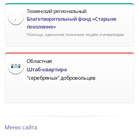
Тюменский региональный
Благотворительный фонд «Старшее
поколение»
Помощь одиноким пожилым людям и инвалидам
Областная
Штаб-квартира
"серебряных" добровольцев
Меню сайта