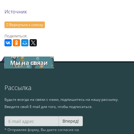
Источник
Вернуться к списку
Поделиться:
Мы на связи
Рассылка
Будьте всегда на связи с нами, подпишитесь на нашу рассылку.
Введите свой E-mail для того, чтобы подписаться.
Вперед!
* Отправляя форму, Вы даете согласие на