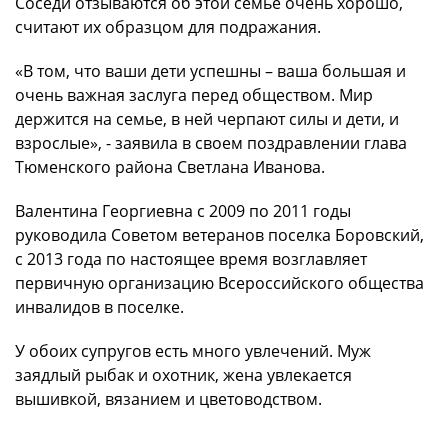
Соседи отзываются об этой семье очень хорошо,
считают их образцом для подражания.
«В том, что ваши дети успешны – ваша большая и
очень важная заслуга перед обществом. Мир
держится на семье, в ней черпают силы и дети, и
взрослые», - заявила в своем поздравлении глава
Тюменского района Светлана Иванова.
Валентина Георгиевна с 2009 по 2011 годы
руководила Советом ветеранов поселка Боровский,
с 2013 года по настоящее время возглавляет
первичную организацию Всероссийского общества
инвалидов в поселке.
У обоих супругов есть много увлечений. Муж
заядлый рыбак и охотник, жена увлекается
вышивкой, вязанием и цветоводством.