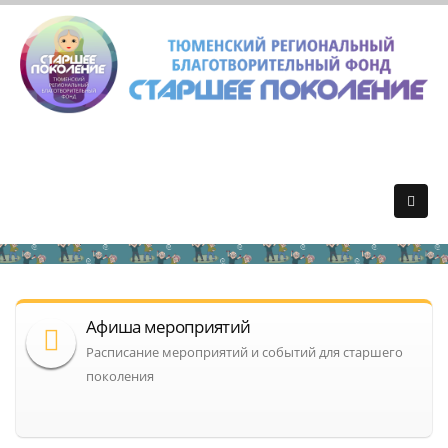
Афиша мероприятий
Расписание мероприятий и событий для старшего
поколения