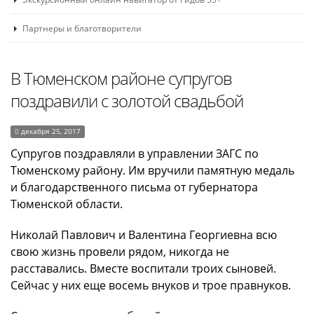
Партнеры и благотворители
В Тюменском районе супругов
поздравили с золотой свадьбой
декабря 25, 2017
Супругов поздравляли в управлении ЗАГС по
Тюменскому району. Им вручили памятную медаль
и благодарственного письма от губернатора
Тюменской области.
Николай Павлович и Валентина Георгиевна всю
свою жизнь провели рядом, никогда не
расставались. Вместе воспитали троих сыновей.
Сейчас у них еще восемь внуков и трое правнуков.