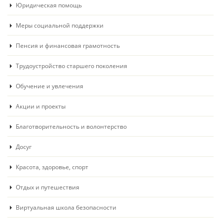
Юридическая помощь
Меры социальной поддержки
Пенсия и финансовая грамотность
Трудоустройство старшего поколения
Обучение и увлечения
Акции и проекты
Благотворительность и волонтерство
Досуг
Красота, здоровье, спорт
Отдых и путешествия
Виртуальная школа безопасности