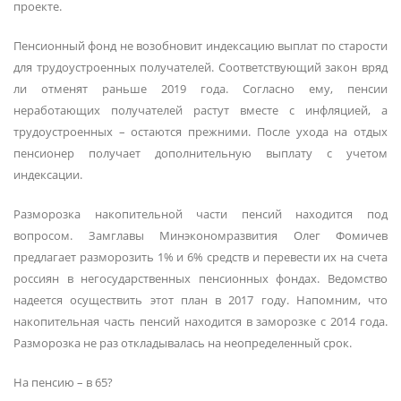
проекте.
Пенсионный фонд не возобновит индексацию выплат по старости
для трудоустроенных получателей. Соответствующий закон вряд
ли отменят раньше 2019 года. Согласно ему, пенсии
неработающих получателей растут вместе с инфляцией, а
трудоустроенных – остаются прежними. После ухода на отдых
пенсионер получает дополнительную выплату с учетом
индексации.
Разморозка накопительной части пенсий находится под
вопросом. Замглавы Минэкономразвития Олег Фомичев
предлагает разморозить 1% и 6% средств и перевести их на счета
россиян в негосударственных пенсионных фондах. Ведомство
надеется осуществить этот план в 2017 году. Напомним, что
накопительная часть пенсий находится в заморозке с 2014 года.
Разморозка не раз откладывалась на неопределенный срок.
На пенсию – в 65?