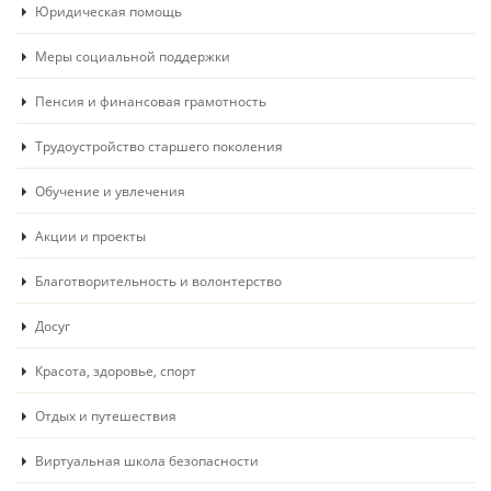
Юридическая помощь
Меры социальной поддержки
Пенсия и финансовая грамотность
Трудоустройство старшего поколения
Обучение и увлечения
Акции и проекты
Благотворительность и волонтерство
Досуг
Красота, здоровье, спорт
Отдых и путешествия
Виртуальная школа безопасности