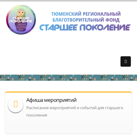
Афиша мероприятий
Расписание мероприятий и событий для старшего
поколения