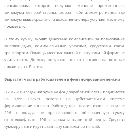
пенсионерам, которые получают меньше прожиточного
минимума для всей страны, вторая – обитателям регионов, где
минимум выше среднего, и доход пенсионера уступает местному
показателю.
В этому сумму входят денежные компенсации за пользование
жилплощадью, коммунальными услугами, средствами связи,
транспортом. Помощь местных властей в натуральной форме не
учитывается. Доплату получают только пенсионеры, которые
проживают в России.
Вырастет часть работодателей в финансировании пенсий
В 2017-2019 годах нагрузка на фонд заработной платы поднимется
на 1,5%. Расчёт основан на действительной системе
формирование взносов. Работодатель платит взнос в размере
22% с оклада, не превышающего обозначенную сумму
(«потолок»), плюс 10% с зарплаты выше этой черты. Средства
суммируются и идут на выплату социальных пенсий.