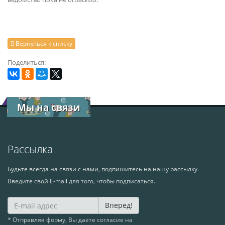
Вернуться к списку
Поделиться:
Мы на связи
Рассылка
Будьте всегда на связи с нами, подпишитесь на нашу рассылку.
Введите свой E-mail для того, чтобы подписаться.
Вперед!
* Отправляя форму, Вы даете согласие на