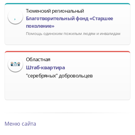
Тюменский региональный
Благотворительный фонд «Старшее
поколение»
Помощь одиноким пожилым людям и инвалидам
Областная
Штаб-квартира
"серебряных" добровольцев
Меню сайта