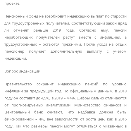
проекте.
Пенсионный фонд не возобновит индексацию выплат по старости
для трудоустроенных получателей. Соответствующий закон вряд
ли отменят раньше 2019 года. Согласно ему, пенсии
неработающих получателей растут вместе с инфляцией, а
трудоустроенных – остаются прежними. После ухода на отдых
пенсионер получает дополнительную выплату с учетом
индексации.
Вопрос индексации
Правительство сохранит индексацию пенсий по уровню
инфляции за предыдущий год. По официальным данным, в 2018
году он составит до 4,5%, в 2019 – 4,4%. Цифры сильно отличаются
от прогнозируемых аналитиками. Министерство финансов и
Центральный банк считают, что надбавка должна быть
фиксированной – 4%, вне зависимости от роста цен, как в 2016
году. Так что размеры пенсий могут отличаться о указанных в