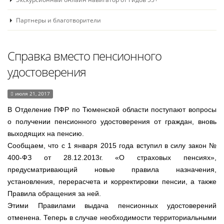
Партнеры и благотворители
Справка вместо пенсионного
удостоверения
июля 21, 2017
В Отделение ПФР по Тюменской области поступают вопросы
о получении пенсионного удостоверения от граждан, вновь
выходящих на пенсию.
Сообщаем, что с 1 января 2015 года вступил в силу закон №
400-ФЗ от 28.12.2013г. «О страховых пенсиях»,
предусматривающий новые правила назначения,
установления, перерасчета и корректировки пенсии, а также
Правила обращения за ней.
Этими Правилами выдача пенсионных удостоверений
отменена. Теперь в случае необходимости территориальными