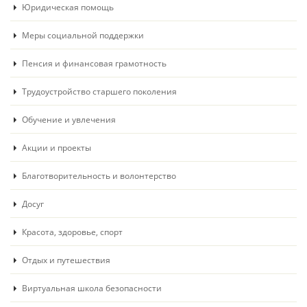
Юридическая помощь
Меры социальной поддержки
Пенсия и финансовая грамотность
Трудоустройство старшего поколения
Обучение и увлечения
Акции и проекты
Благотворительность и волонтерство
Досуг
Красота, здоровье, спорт
Отдых и путешествия
Виртуальная школа безопасности