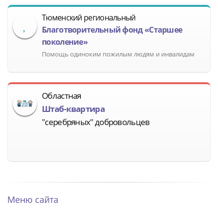
Тюменский региональный
Благотворительный фонд «Старшее
поколение»
Помощь одиноким пожилым людям и инвалидам
Областная
Штаб-квартира
"серебряных" добровольцев
Меню сайта