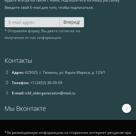
Будьте всегда на связи с нами, подпишитесь на нашу рассылку.
Введите свой E-mail для того, чтобы подписаться.
Вперед!
* Отправляя форму, Вы даете согласие на
получение от нас информации.
Контакты
Адрес:
625025, г. Тюмень, ул. Карла Маркса, д. 123/1
Телефон:
+7 (3452) 30-39-59
E-mail:
trbf_oldergeneration@mail.ru
Мы Вконтакте
*За размещаемую информацию со сторонних интернет ресурсов при