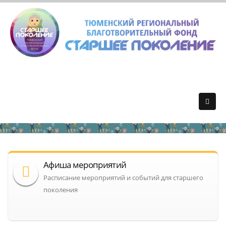
Афиша мероприятий
Расписание мероприятий и событий для старшего
поколения