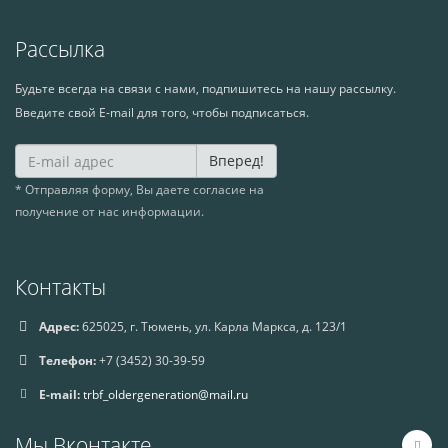
Рассылка
Будьте всегда на связи с нами, подпишитесь на нашу рассылку.
Введите свой E-mail для того, чтобы подписаться.
Вперед!
* Отправляя форму, Вы даете согласие на
получение от нас информации.
Контакты
Адрес:
625025, г. Тюмень, ул. Карла Маркса, д. 123/1
Телефон:
+7 (3452) 30-39-59
E-mail:
trbf_oldergeneration@mail.ru
Мы Вконтакте