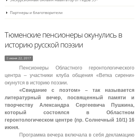
Партнеры и благотворители
Тюменские пенсионеры окунулись в
историю русской поэзии
июня 22, 2017
Пенсионеры Областного геронтологического
центра – участники клуба общения «Ветка сирени»
окунутся в историю поэзии.
«Свидание с поэтом» – так называется
литературный вечер, посвященный памяти и
творчеству Александра Сергеевича Пушкина,
который состоялся в Областном
геронтологическом центре (пр. Солнечный 10/1) 16
июня.
Программа вечера включала в себя декламацию