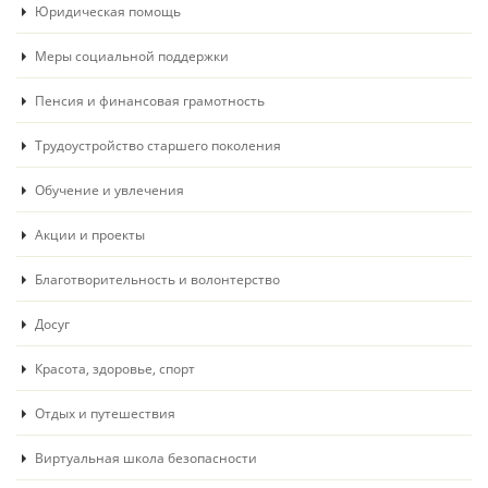
Юридическая помощь
Меры социальной поддержки
Пенсия и финансовая грамотность
Трудоустройство старшего поколения
Обучение и увлечения
Акции и проекты
Благотворительность и волонтерство
Досуг
Красота, здоровье, спорт
Отдых и путешествия
Виртуальная школа безопасности