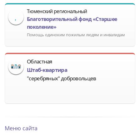
Тюменский региональный
Благотворительный фонд «Старшее
поколение»
Помощь одиноким пожилым людям и инвалидам
Областная
Штаб-квартира
"серебряных" добровольцев
Меню сайта