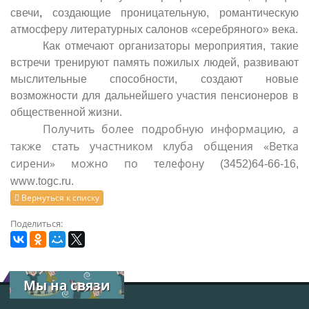
свечи
,
создающие проницательную, романтическую
атмосферу литературных салонов «серебряного» века.
Как отмечают организаторы мероприятия, такие
встречи тренируют память пожилых людей, развивают
мыслительные способности, создают новые
возможности для дальнейшего участия пенсионеров в
общественной жизни.
Получить более подробную информацию, а
также стать участником клуба общения «Ветка
сирени» можно по телефону
(3452)64-66-16,
www
.
togc
.
ru
.
Вернуться к списку
Поделиться:
Мы на связи