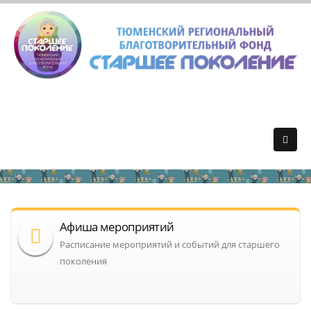
Афиша мероприятий
Расписание мероприятий и событий для старшего
поколения