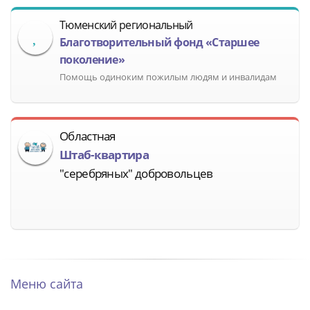
Тюменский региональный
Благотворительный фонд «Старшее
поколение»
Помощь одиноким пожилым людям и инвалидам
Областная
Штаб-квартира
"серебряных" добровольцев
Меню сайта