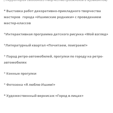
* Выставка работ декоративно-прикладного творчества
мастеров города «Ишимские родники» с проведением
мастер-классов
*
Интерактивная программа детского рисунка «Мой взгляд»
*
Литературный квартал «Почитаем, поиграем!»
*
Парад ретро-автомобилей, прогулки по городу на ретро-
автомобилях
*
Конные прогулки
*
Фотозона «Я люблю Ишим!»
* Художественный вернисаж «Город в лицах»