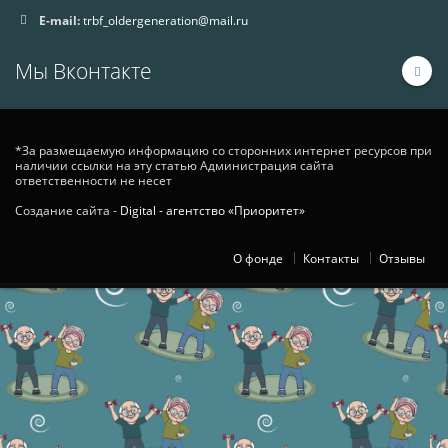
E-mail:
trbf_oldergeneration@mail.ru
Мы Вконтакте
*За размещаемую информацию со сторонних интернет ресурсов при
наличии ссылки на эту статью Администрация сайта
ответственности не несет
Создание сайта -
Digital - агентство «Приоритет»
О фонде
Контакты
Отзывы