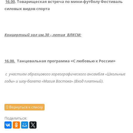
16.00
. Товарищеская встреча по мини-футболу Фестиваль
силовых видов спорта
Концертный зал им.30 – летия ВЛКСМ:
16.00.
Танцевальная программа «С любовью к России»
с участием образцового хореографического ансамбля «Школьные
годы» и шоу-балета «Магия Востока» (Вход платный).
Вернуться к списку
Поделиться: