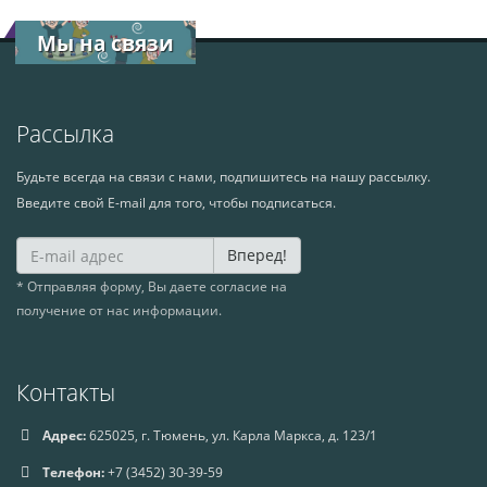
Мы на связи
Рассылка
Будьте всегда на связи с нами, подпишитесь на нашу рассылку.
Введите свой E-mail для того, чтобы подписаться.
Вперед!
* Отправляя форму, Вы даете согласие на
получение от нас информации.
Контакты
Адрес:
625025, г. Тюмень, ул. Карла Маркса, д. 123/1
Телефон:
+7 (3452) 30-39-59