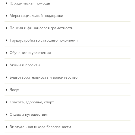
Юридическая помощь
Меры социальной поддержки
Пенсия и финансовая грамотность
Трудоустройство старшего поколения
Обучение и увлечения
Акции и проекты
Благотворительность и волонтерство
Досуг
Красота, здоровье, спорт
Отдых и путешествия
Виртуальная школа безопасности