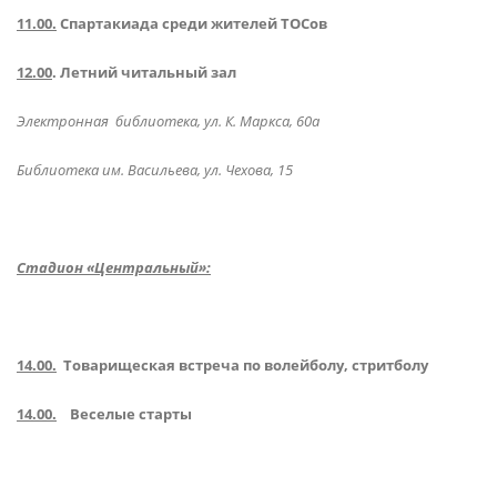
11.00.
Спартакиада среди жителей ТОСов
12.00
. Летний читальный зал
Электронная библиотека, ул. К. Маркса, 60а
Библиотека им. Васильева, ул. Чехова, 15
Стадион «Центральный»:
14.00.
Товарищеская встреча по волейболу, стритболу
14.00.
Веселые старты