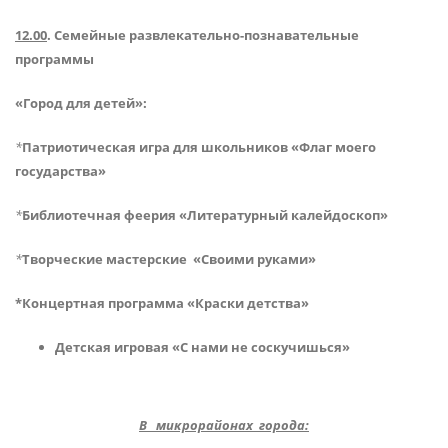
12.00
. Семейные развлекательно-познавательные
программы
«Город для детей»:
*
Патриотическая игра для школьников «Флаг моего
государства»
*
Библиотечная феерия «Литературный калейдоскоп»
*
Творческие мастерские «Своими руками»
*Концертная программа «Краски детства»
Детская игровая «С нами не соскучишься»
В микрорайонах города: