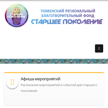
Афиша мероприятий
Расписание мероприятий и событий для старшего
поколения