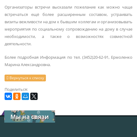
Организаторы встречи высказали пожелание как можно чаще
встречаться ещё более расширенным составом, устраивать
визиты вежливости на дом к бывшим коллегам и организовывать
мероприятия по социальному сопровождению на дому в случае
необходимости, а также о возможностях совместной
деятельности.
Более подробная Информация по тел. (3452)20-62-91, Ермоленко
Марина Александровна.
Вернуться к списку
Поделиться:
Мы на связи