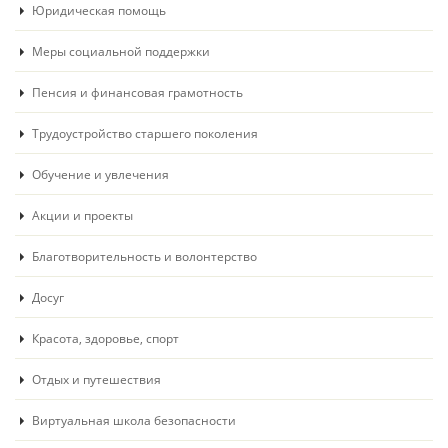
Юридическая помощь
Меры социальной поддержки
Пенсия и финансовая грамотность
Трудоустройство старшего поколения
Обучение и увлечения
Акции и проекты
Благотворительность и волонтерство
Досуг
Красота, здоровье, спорт
Отдых и путешествия
Виртуальная школа безопасности