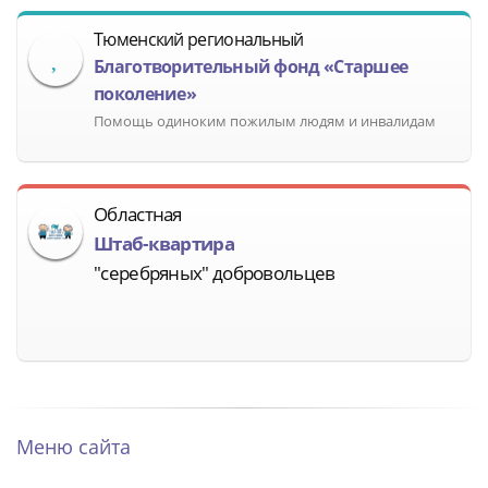
Тюменский региональный
Благотворительный фонд «Старшее
поколение»
Помощь одиноким пожилым людям и инвалидам
Областная
Штаб-квартира
"серебряных" добровольцев
Меню сайта