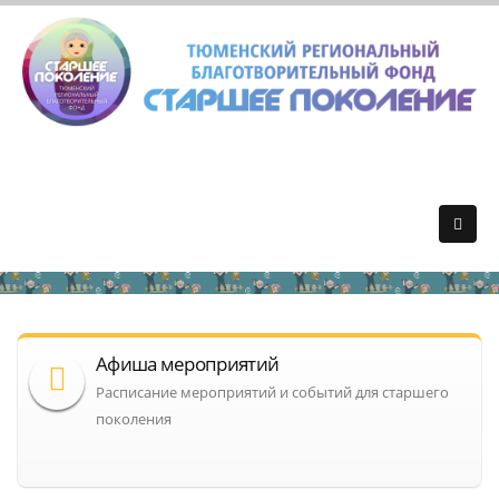
Афиша мероприятий
Расписание мероприятий и событий для старшего
поколения