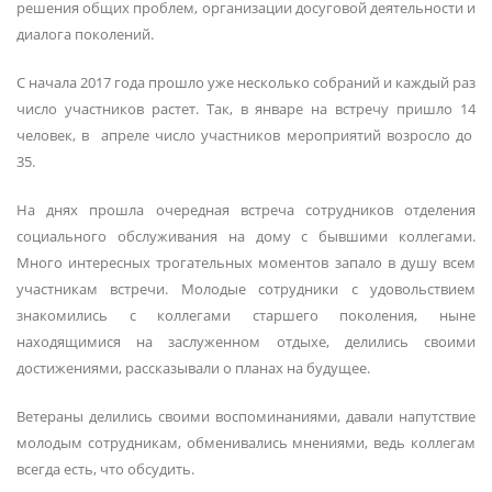
решения общих проблем, организации досуговой деятельности и
диалога поколений.
С начала 2017 года прошло уже несколько собраний и каждый раз
число участников растет. Так, в январе на встречу пришло 14
человек, в апреле число участников мероприятий возросло до
35.
На днях прошла очередная встреча сотрудников отделения
социального обслуживания на дому с бывшими коллегами.
Много интересных трогательных моментов запало в душу всем
участникам встречи. Молодые сотрудники с удовольствием
знакомились с коллегами старшего поколения, ныне
находящимися на заслуженном отдыхе, делились своими
достижениями, рассказывали о планах на будущее.
Ветераны делились своими воспоминаниями, давали напутствие
молодым сотрудникам, обменивались мнениями, ведь коллегам
всегда есть, что обсудить.