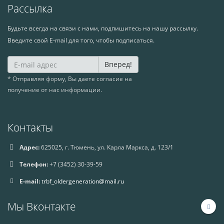
Рассылка
Будьте всегда на связи с нами, подпишитесь на нашу рассылку.
Введите свой E-mail для того, чтобы подписаться.
Вперед!
* Отправляя форму, Вы даете согласие на
получение от нас информации.
Контакты
Адрес:
625025, г. Тюмень, ул. Карла Маркса, д. 123/1
Телефон:
+7 (3452) 30-39-59
E-mail:
trbf_oldergeneration@mail.ru
Мы Вконтакте