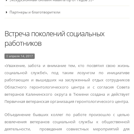
Партнеры и благотворители
Встреча поколений социальных
работников
апреля 14, 2017
«Уважение, забота и внимание тем, кто посвятил свою жизнь
социальной службе!», под таким лозунгом по инициативе
работающих и вышедших на заслуженный отдых сотрудников
Областного геронтологического центра и с согласия Совета
ветеранов Калининского округа в Тюмени создана и действует
Первичная ветеранская организация геронтологического центра.
Объединение бывших коллег по работе произошло с целью
вовлечения ветеранов социальной службы к общественной
деятельности, проведения совместных мероприятий для