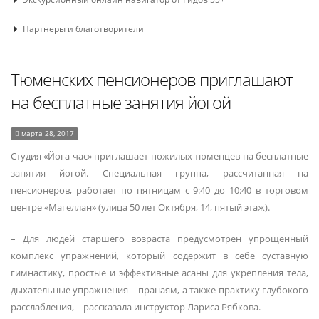
Партнеры и благотворители
Тюменских пенсионеров приглашают
на бесплатные занятия йогой
марта 28, 2017
Студия «Йога час» приглашает пожилых тюменцев на бесплатные
занятия йогой. Специальная группа, рассчитанная на
пенсионеров, работает по пятницам с 9:40 до 10:40 в торговом
центре «Магеллан» (улица 50 лет Октября, 14, пятый этаж).
– Для людей старшего возраста предусмотрен упрощенный
комплекс упражнений, который содержит в себе суставную
гимнастику, простые и эффективные асаны для укрепления тела,
дыхательные упражнения – пранаям, а также практику глубокого
расслабления, – рассказала инструктор Лариса Рябкова.