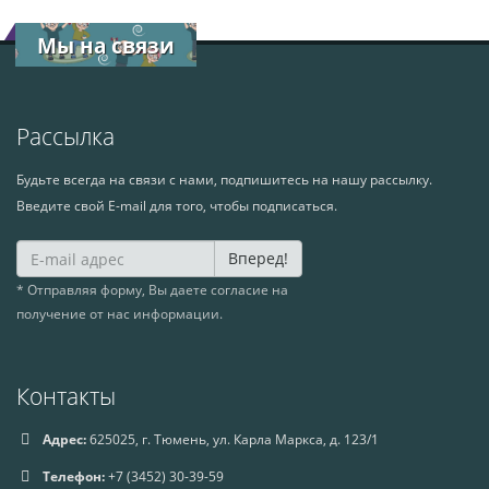
Мы на связи
Рассылка
Будьте всегда на связи с нами, подпишитесь на нашу рассылку.
Введите свой E-mail для того, чтобы подписаться.
Вперед!
* Отправляя форму, Вы даете согласие на
получение от нас информации.
Контакты
Адрес:
625025, г. Тюмень, ул. Карла Маркса, д. 123/1
Телефон:
+7 (3452) 30-39-59