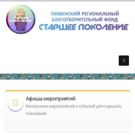
Афиша мероприятий
Расписание мероприятий и событий для старшего
поколения