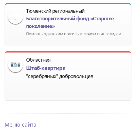
Тюменский региональный
Благотворительный фонд «Старшее
поколение»
Помощь одиноким пожилым людям и инвалидам
Областная
Штаб-квартира
"серебряных" добровольцев
Меню сайта