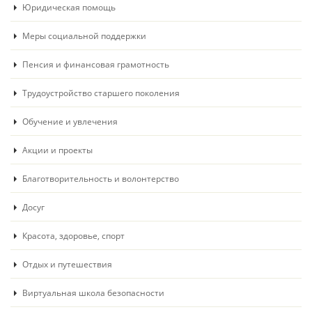
Юридическая помощь
Меры социальной поддержки
Пенсия и финансовая грамотность
Трудоустройство старшего поколения
Обучение и увлечения
Акции и проекты
Благотворительность и волонтерство
Досуг
Красота, здоровье, спорт
Отдых и путешествия
Виртуальная школа безопасности