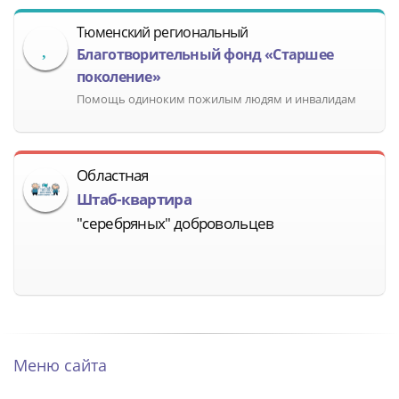
Тюменский региональный
Благотворительный фонд «Старшее
поколение»
Помощь одиноким пожилым людям и инвалидам
Областная
Штаб-квартира
"серебряных" добровольцев
Меню сайта