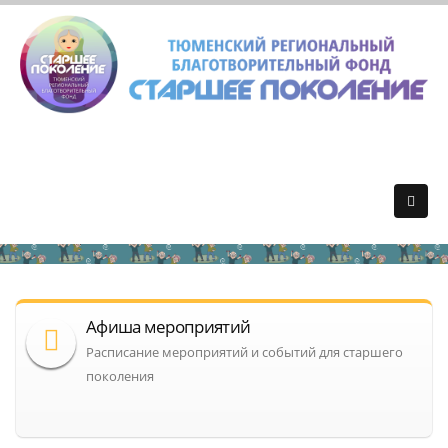
Афиша мероприятий
Расписание мероприятий и событий для старшего
поколения