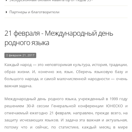
Партнеры и благотворители
21 февраля - Международный день
родного языка
февраля 21, 2017
Каждый народ — это неповторимая культура, история, традиции,
образ жизни. И, конечно же, язык. Сберечь языковую базу и
большого народа, и самой малочисленной народности — очень
важная задача.
Международный день родного языка, учрежденный в 1999 году
решением 30-й сессии Генеральной конференции ЮНЕСКО и
отмечаемый ежегодно 21 февраля, направлен, прежде всего, на
защиту исчезающих языков. И задача эта важная и актуальная,
потому что и сейчас, по статистике, каждый месяц в мире