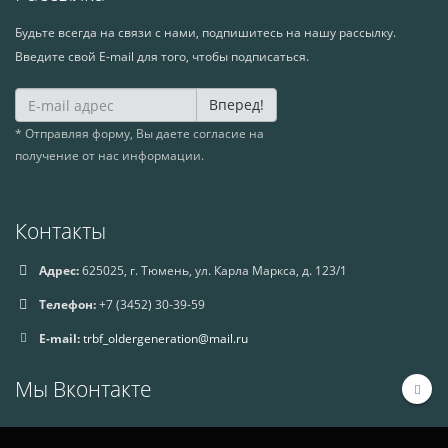
Будьте всегда на связи с нами, подпишитесь на нашу рассылку.
Введите свой E-mail для того, чтобы подписаться.
Вперед!
* Отправляя форму, Вы даете согласие на
получение от нас информации.
Контакты
Адрес:
625025, г. Тюмень, ул. Карла Маркса, д. 123/1
Телефон:
+7 (3452) 30-39-59
E-mail:
trbf_oldergeneration@mail.ru
Мы Вконтакте