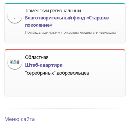
Тюменский региональный
Благотворительный фонд «Старшее
поколение»
Помощь одиноким пожилым людям и инвалидам
Областная
Штаб-квартира
"серебряных" добровольцев
Меню сайта