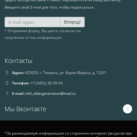
Введите свой E-mail для того, чтобы подписаться.
Вперед!
* Отправляя форму, Вы даете согласие на
получение от нас информации.
Контакты
Адрес:
625025, г. Тюмень, ул. Карла Маркса, д. 123/1
Телефон:
+7 (3452) 30-39-59
E-mail:
trbf_oldergeneration@mail.ru
Мы Вконтакте
*За размещаемую информацию со сторонних интернет ресурсов при