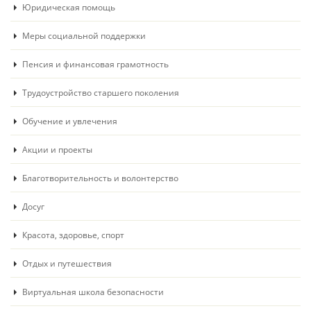
Юридическая помощь
Меры социальной поддержки
Пенсия и финансовая грамотность
Трудоустройство старшего поколения
Обучение и увлечения
Акции и проекты
Благотворительность и волонтерство
Досуг
Красота, здоровье, спорт
Отдых и путешествия
Виртуальная школа безопасности