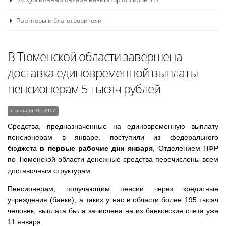
Партнеры и благотворители
В Тюменской области завершена
доставка единовременной выплаты
пенсионерам 5 тысяч рублей
января 30, 2017
Средства, предназначенные на единовременную выплату
пенсионерам в январе, поступили из федерального
бюджета
в первые рабочие дни января
, Отделением ПФР
по Тюменской области денежные средства перечислены всем
доставочным структурам.
Пенсионерам, получающим пенсии через кредитные
учреждения (банки), а таких у нас в области более 195 тысяч
человек, выплата была зачислена на их банковские счета уже
11 января.