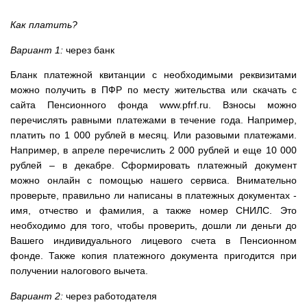
Как платить?
Вариант 1:
через банк
Бланк платежной квитанции с необходимыми реквизитами
можно получить в ПФР по месту жительства или скачать с
сайта Пенсионного фонда www.pfrf.ru. Взносы можно
перечислять равными платежами в течение года. Например,
платить по 1 000 рублей в месяц. Или разовыми платежами.
Например, в апреле перечислить 2 000 рублей и еще 10 000
рублей – в декабре. Сформировать платежный документ
можно онлайн с помощью нашего сервиса. Внимательно
проверьте, правильно ли написаны в платежных документах -
имя, отчество и фамилия, а также номер СНИЛС. Это
необходимо для того, чтобы проверить, дошли ли деньги до
Вашего индивидуального лицевого счета в Пенсионном
фонде. Также копия платежного документа пригодится при
получении налогового вычета.
Вариант 2:
через работодателя