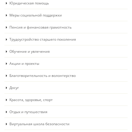
Юридическая помощь
Меры социальной поддержки
Пенсия и финансовая грамотность
Трудоустройство старшего поколения
Обучение и увлечения
Акции и проекты
Благотворительность и волонтерство
Досуг
Красота, здоровье, спорт
Отдых и путешествия
Виртуальная школа безопасности