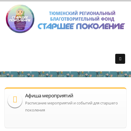
Афиша мероприятий
Расписание мероприятий и событий для старшего
поколения