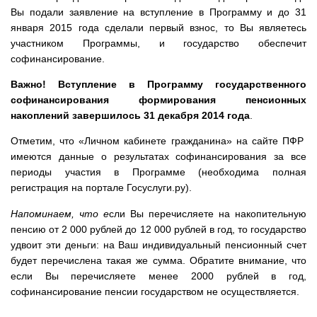
Вы подали заявление на вступление в Программу и до 31
января 2015 года сделали первый взнос, то Вы являетесь
участником Программы, и государство обеспечит
софинансирование.
Важно! Вступление в Программу государственного
софинансирования формирования пенсионных
накоплений завершилось 31 декабря 2014 года
.
Отметим, что «Личном кабинете гражданина» на сайте ПФР
имеются данные о результатах софинансирования за все
периоды участия в Программе (необходима полная
регистрация на портале Госуслуги.ру).
Напоминаем, что е
сли Вы перечисляете на накопительную
пенсию от 2 000 рублей до 12 000 рублей в год, то государство
удвоит эти деньги: на Ваш индивидуальный пенсионный счет
будет перечислена такая же сумма. Обратите внимание, что
если Вы перечисляете менее 2000 рублей в год,
софинансирование пенсии государством не осуществляется.