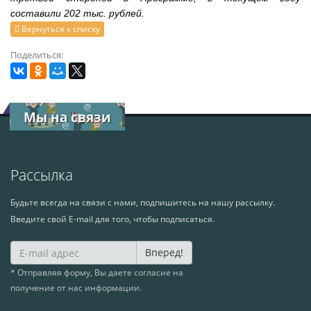
составили 202 тыс. рублей.
Вернуться к списку
Поделиться:
Мы на связи
Рассылка
Будьте всегда на связи с нами, подпишитесь на нашу рассылку.
Введите свой E-mail для того, чтобы подписаться.
Вперед!
* Отправляя форму, Вы даете согласие на
получение от нас информации.