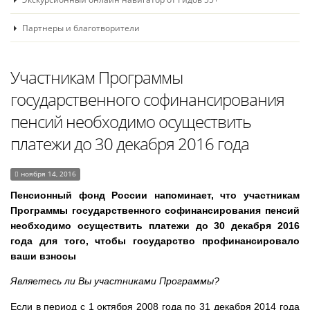
Партнеры и благотворители
Участникам Программы
государственного софинансирования
пенсий необходимо осуществить
платежи до 30 декабря 2016 года
ноября 14, 2016
Пенсионный фонд России напоминает, что участникам
Программы государственного софинансирования пенсий
необходимо осуществить платежи до 30 декабря 2016
года для того, чтобы государство профинансировало
ваши взносы
Являетесь ли Вы участниками Программы?
Если в период с 1 октября 2008 года по 31 декабря 2014 года