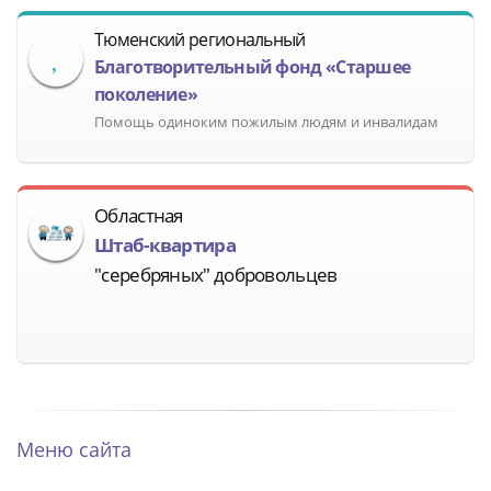
Тюменский региональный
Благотворительный фонд «Старшее
поколение»
Помощь одиноким пожилым людям и инвалидам
Областная
Штаб-квартира
"серебряных" добровольцев
Меню сайта