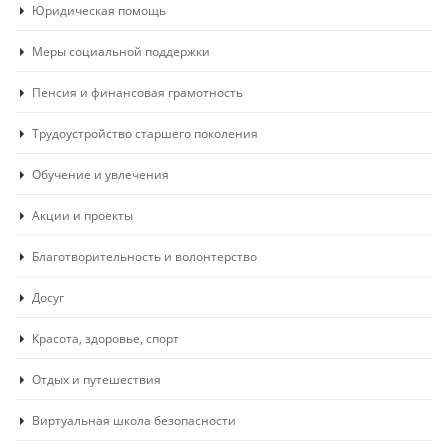
Юридическая помощь
Меры социальной поддержки
Пенсия и финансовая грамотность
Трудоустройство старшего поколения
Обучение и увлечения
Акции и проекты
Благотворительность и волонтерство
Досуг
Красота, здоровье, спорт
Отдых и путешествия
Виртуальная школа безопасности