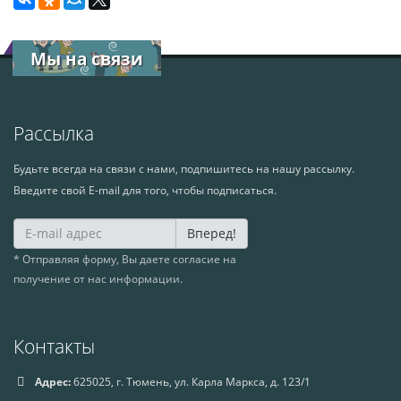
Мы на связи
Рассылка
Будьте всегда на связи с нами, подпишитесь на нашу рассылку.
Введите свой E-mail для того, чтобы подписаться.
Вперед!
* Отправляя форму, Вы даете согласие на
получение от нас информации.
Контакты
Адрес:
625025, г. Тюмень, ул. Карла Маркса, д. 123/1