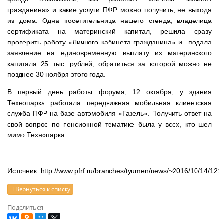
гражданина» и какие услуги ПФР можно получить, не выходя
из дома. Одна посетительница нашего стенда, владелица
сертификата на материнский капитал, решила сразу
проверить работу «Личного кабинета гражданина» и подала
заявление на единовременную выплату из материнского
капитала 25 тыс. рублей, обратиться за которой можно не
позднее 30 ноября этого года.
В первый день работы форума, 12 октября, у здания
Технопарка работала передвижная мобильная клиентская
служба ПФР на базе автомобиля «Газель». Получить ответ на
свой вопрос по пенсионной тематике была у всех, кто шел
мимо Технопарка.
Источник: http://www.pfrf.ru/branches/tyumen/news/~2016/10/14/1
Вернуться к списку
Поделиться: