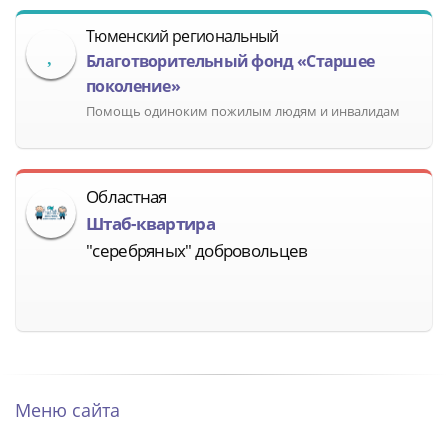
Тюменский региональный
Благотворительный фонд «Старшее
поколение»
Помощь одиноким пожилым людям и инвалидам
Областная
Штаб-квартира
"серебряных" добровольцев
Меню сайта