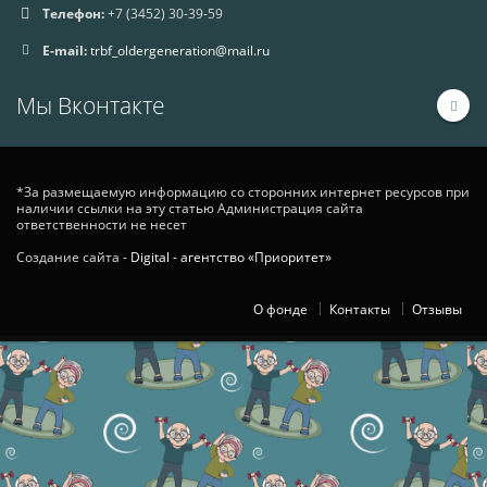
Телефон:
+7 (3452) 30-39-59
E-mail:
trbf_oldergeneration@mail.ru
Мы Вконтакте
*За размещаемую информацию со сторонних интернет ресурсов при
наличии ссылки на эту статью Администрация сайта
ответственности не несет
Создание сайта -
Digital - агентство «Приоритет»
О фонде
Контакты
Отзывы