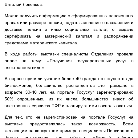
Виталий Левенков.
Можно получить информацию о сформированных пенсионных
правах или размере пенсии, подать заявление о назначении и
доставке пенсий и иных социальных выплат, о выдаче
сертификата на материнский капитал и распоряжении
средствами материнского капитала.
В ходе работы выставки специалисты Отделения провели
опрос на тему: «Получения государственных услуг в
электронном виде».
В опросе приняли участие более 40 граждан от студентов до
бизнесменов, большинство респондентов это граждане в
возрасте 30-40 лет, на портале Госуслуг зарегистрировано
50% опрошенных, из их числа большинство знают об
электронных сервисах ПФР и планируют ими воспользоваться.
Для тех, кто не зарегистрирован на портале Госуслуг на
выставке предоставлялась такая возможность. Всем
желающим на конкретном примере специалисты Пенсионного
фонда показывали, как работает «Личный кабинет