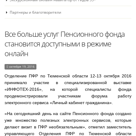
Партнеры и благотворители
Все больше услуг Пенсионного фонда
становится доступными в режиме
онлайн
октября 19, 2016
Отделение ПФР по Тюменской области 12-13 октября 2016
принимало участие в специализированной выставке
«ИНФОТЕХ-2016», на которой специалисты фонда
продемонстрировали участникам форума работу
электронного сервиса «Личный кабинет гражданина».
«На сегодняшний день на сайте Пенсионного фонда создано
уже множество полезных электронных сервисов, которые
делают визит в ПФР необязательным», отметил заместитель
управляющего Отделения ПФР по Тюменской области