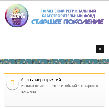
Афиша мероприятий
Расписание мероприятий и событий для старшего
поколения