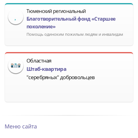
Тюменский региональный
Благотворительный фонд «Старшее
поколение»
Помощь одиноким пожилым людям и инвалидам
Областная
Штаб-квартира
"серебряных" добровольцев
Меню сайта