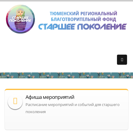
Афиша мероприятий
Расписание мероприятий и событий для старшего
поколения