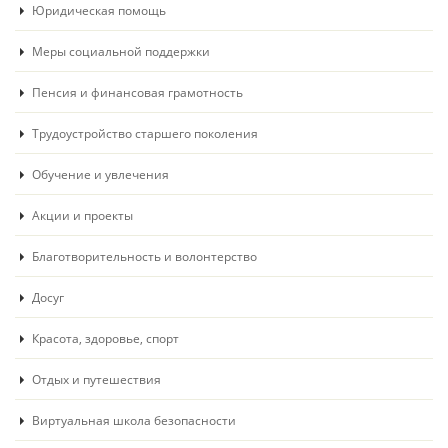
Юридическая помощь
Меры социальной поддержки
Пенсия и финансовая грамотность
Трудоустройство старшего поколения
Обучение и увлечения
Акции и проекты
Благотворительность и волонтерство
Досуг
Красота, здоровье, спорт
Отдых и путешествия
Виртуальная школа безопасности