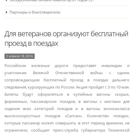
Партнеры и благотворители
Для ветеранов организуют бесплатный
проезд в поездах
апреля 18, 2016
Российские железные дороги предоставят инвалидам и
участникам Великой Отечественной войны с одним
сопровождающим бесплатный проезд в поездах дальнего
следования, курсирующих по России. Акция пройдет с 3 по 10 мая.
Билеты будут оформляться в купейные вагоны скорых,
фирменных, пассажирских поездов, в вагоны с местами для
сидения всех категорий поездов и в вагоны экономкласса
высокоскоростных поездов «Сапсан». Количество поездок,
которые пассажир может совершить в этот период времени, не
ограничено, сообщает пресс-служба губернатора Тюменской