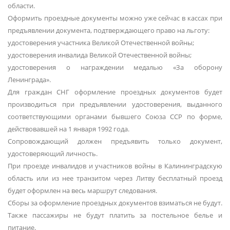
области.
Оформить проездные документы можно уже сейчас в кассах при
предъявлении документа, подтверждающего право на льготу:
удостоверения участника Великой Отечественной войны;
удостоверения инвалида Великой Отечественной войны;
удостоверения о награждении медалью «За оборону
Ленинграда».
Для граждан СНГ оформление проездных документов будет
производиться при предъявлении удостоверения, выданного
соответствующими органами бывшего Союза ССР по форме,
действовавшей на 1 января 1992 года.
Сопровождающий должен предъявить только документ,
удостоверяющий личность.
При проезде инвалидов и участников войны в Калининградскую
область или из нее транзитом через Литву бесплатный проезд
будет оформлен на весь маршрут следования.
Сборы за оформление проездных документов взиматься не будут.
Также пассажиры не будут платить за постельное белье и
питание.