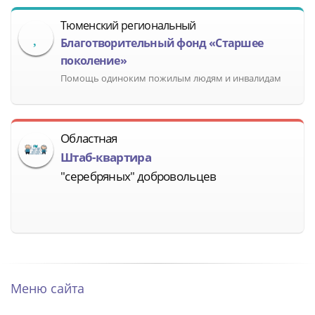
Тюменский региональный
Благотворительный фонд «Старшее
поколение»
Помощь одиноким пожилым людям и инвалидам
Областная
Штаб-квартира
"серебряных" добровольцев
Меню сайта