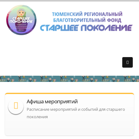
Афиша мероприятий
Расписание мероприятий и событий для старшего
поколения