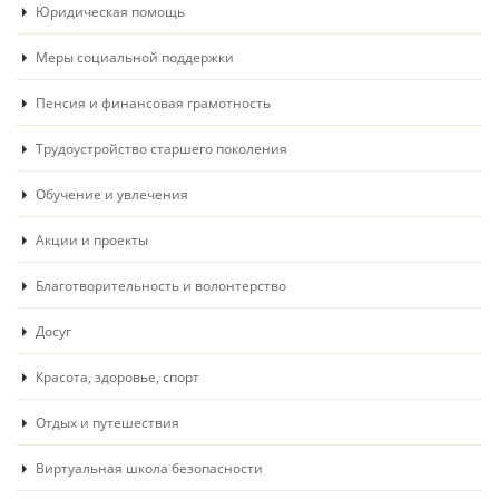
Юридическая помощь
Меры социальной поддержки
Пенсия и финансовая грамотность
Трудоустройство старшего поколения
Обучение и увлечения
Акции и проекты
Благотворительность и волонтерство
Досуг
Красота, здоровье, спорт
Отдых и путешествия
Виртуальная школа безопасности