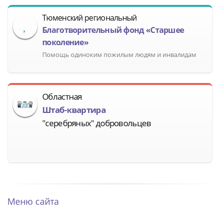
Тюменский региональный
Благотворительный фонд «Старшее
поколение»
Помощь одиноким пожилым людям и инвалидам
Областная
Штаб-квартира
"серебряных" добровольцев
Меню сайта