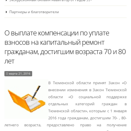
Партнеры и благотворители
О выплате компенсации по уплате
взносов на капитальный ремонт
гражданам, достигшим возраста 70 и 80
лет
марта 21, 2016
В Тюменской области принят Закон «О
внесении изменения в Закон Тюменской
области «О социальной поддержке
отдельных категорий граждан в
Тюменской области», которым с 1 января
2016 года гражданам, достигшим 70- , 80-
летнего возраста, предоставлено право на получение