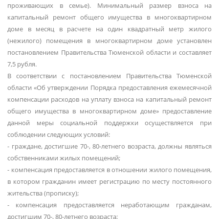
проживающих в семье). Минимальный размер взноса на
капитальный ремонт общего имущества в многоквартирном
доме в месяц в расчете на один квадратный метр жилого
(нежилого) помещения в многоквартирном доме установлен
постановлением Правительства Тюменской области и составляет
7,5 рубля.
В соответствии с постановлением Правительства Тюменской
области «Об утверждении Порядка предоставления ежемесячной
компенсации расходов на уплату взноса на капитальный ремонт
общего имущества в многоквартирном доме» предоставление
данной меры социальной поддержки осуществляется при
соблюдении следующих условий:
- граждане, достигшие 70-, 80-летнего возраста, должны являться
собственниками жилых помещений;
- компенсация предоставляется в отношении жилого помещения,
в котором гражданин имеет регистрацию по месту постоянного
жительства (прописку);
- компенсация предоставляется неработающим гражданам,
достигшим 70-, 80-летнего возраста;