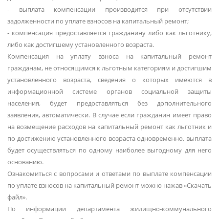
- выплата компенсации производится при отсутствии
задолженности по уплате взносов на капитальный ремонт;
- компенсация предоставляется гражданину либо как льготнику,
либо как достигшему установленного возраста.
Компенсация на уплату взноса на капитальный ремонт
гражданам, не относящимся к льготным категориям и достигшим
установленного возраста, сведения о которых имеются в
информационной системе органов социальной защиты
населения, будет предоставляться без дополнительного
заявления, автоматически. В случае если гражданин имеет право
на возмещение расходов на капитальный ремонт как льготник и
по достижению установленного возраста одновременно, выплата
будет осуществляться по одному наиболее выгодному для него
основанию.
Ознакомиться с вопросами и ответами по выплате компенсации
по уплате взносов на капитальный ремонт можно нажав «Скачать
файл».
По информации департамента жилищно-коммунального