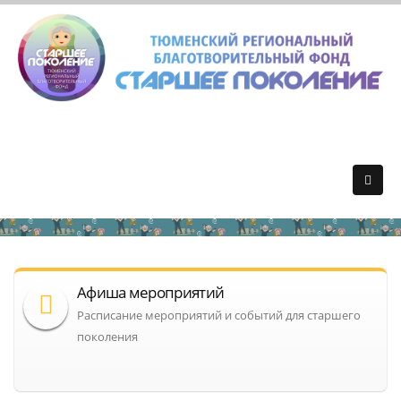
Афиша мероприятий
Расписание мероприятий и событий для старшего
поколения