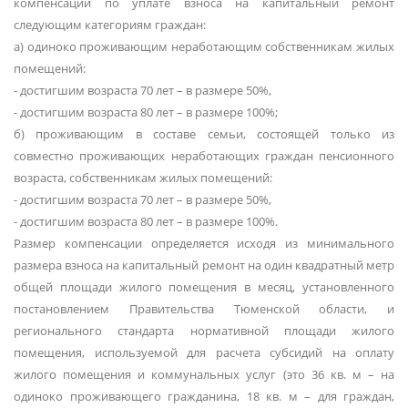
компенсации по уплате взноса на капитальный ремонт
следующим категориям граждан:
а) одиноко проживающим неработающим собственникам жилых
помещений:
- достигшим возраста 70 лет – в размере 50%,
- достигшим возраста 80 лет – в размере 100%;
б) проживающим в составе семьи, состоящей только из
совместно проживающих неработающих граждан пенсионного
возраста, собственникам жилых помещений:
- достигшим возраста 70 лет – в размере 50%,
- достигшим возраста 80 лет – в размере 100%.
Размер компенсации определяется исходя из минимального
размера взноса на капитальный ремонт на один квадратный метр
общей площади жилого помещения в месяц, установленного
постановлением Правительства Тюменской области, и
регионального стандарта нормативной площади жилого
помещения, используемой для расчета субсидий на оплату
жилого помещения и коммунальных услуг (это 36 кв. м – на
одиноко проживающего гражданина, 18 кв. м – для граждан,