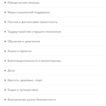
Юридическая помощь
Меры социальной поддержки
Пенсия и финансовая грамотность
Трудоустройство старшего поколения
Обучение и увлечения
Акции и проекты
Благотворительность и волонтерство
Досуг
Красота, здоровье, спорт
Отдых и путешествия
Виртуальная школа безопасности